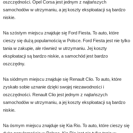
oszczędności. Opel Corsa jest jednym z najtańszych
samochodów w utrzymaniu, a jej koszty eksploatacji są bardzo
niskie.
Na szóstym miejscu znajduje się Ford Fiesta. To auto, które
cieszy się dużą popularnością w Polsce. Ford Fiesta jest nie tylko
tania w zakupie, ale również w utrzymaniu. Jej koszty
eksploatacji są bardzo niskie, a samochód jest bardzo
oszczędny.
Na siódmym miejscu znajduje się Renault Clio. To auto, które
zyskało sobie uznanie dzięki swojej niezawodności i
oszczędności. Renault Clio jest jednym z najtańszych
samochodów w utrzymaniu, a jej koszty eksploatacji są bardzo
niskie.
Na ósmym miejscu znajduje się Kia Rio. To auto, które cieszy się