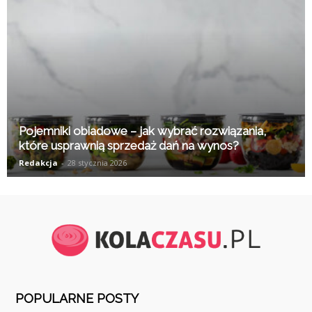
Pojemniki obiadowe – jak wybrać rozwiązania,
które usprawnią sprzedaż dań na wynos?
Redakcja
-
28 stycznia 2026
POPULARNE POSTY