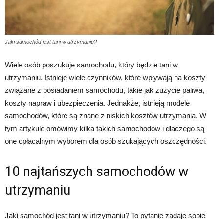
Jaki samochód jest tani w utrzymaniu?
Wiele osób poszukuje samochodu, który będzie tani w
utrzymaniu. Istnieje wiele czynników, które wpływają na koszty
związane z posiadaniem samochodu, takie jak zużycie paliwa,
koszty napraw i ubezpieczenia. Jednakże, istnieją modele
samochodów, które są znane z niskich kosztów utrzymania. W
tym artykule omówimy kilka takich samochodów i dlaczego są
one opłacalnym wyborem dla osób szukających oszczędności.
10 najtańszych samochodów w
utrzymaniu
Jaki samochód jest tani w utrzymaniu? To pytanie zadaje sobie