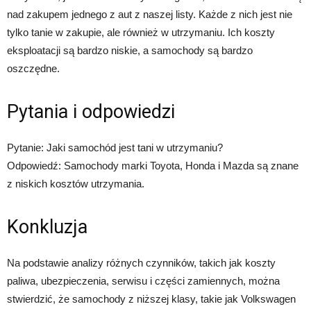
nad zakupem jednego z aut z naszej listy. Każde z nich jest nie
tylko tanie w zakupie, ale również w utrzymaniu. Ich koszty
eksploatacji są bardzo niskie, a samochody są bardzo
oszczędne.
Pytania i odpowiedzi
Pytanie: Jaki samochód jest tani w utrzymaniu?
Odpowiedź: Samochody marki Toyota, Honda i Mazda są znane
z niskich kosztów utrzymania.
Konkluzja
Na podstawie analizy różnych czynników, takich jak koszty
paliwa, ubezpieczenia, serwisu i części zamiennych, można
stwierdzić, że samochody z niższej klasy, takie jak Volkswagen