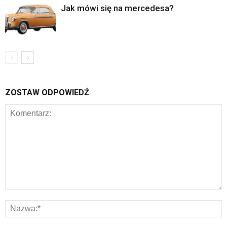
Jak mówi się na mercedesa?
ZOSTAW ODPOWIEDŹ