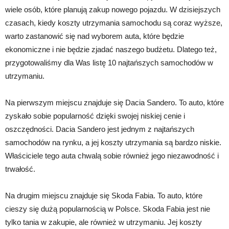
wiele osób, które planują zakup nowego pojazdu. W dzisiejszych
czasach, kiedy koszty utrzymania samochodu są coraz wyższe,
warto zastanowić się nad wyborem auta, które będzie
ekonomiczne i nie będzie zjadać naszego budżetu. Dlatego też,
przygotowaliśmy dla Was listę 10 najtańszych samochodów w
utrzymaniu.
Na pierwszym miejscu znajduje się Dacia Sandero. To auto, które
zyskało sobie popularność dzięki swojej niskiej cenie i
oszczędności. Dacia Sandero jest jednym z najtańszych
samochodów na rynku, a jej koszty utrzymania są bardzo niskie.
Właściciele tego auta chwalą sobie również jego niezawodność i
trwałość.
Na drugim miejscu znajduje się Skoda Fabia. To auto, które
cieszy się dużą popularnością w Polsce. Skoda Fabia jest nie
tylko tania w zakupie, ale również w utrzymaniu. Jej koszty