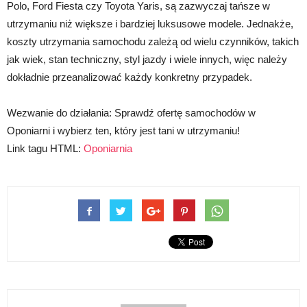
Polo, Ford Fiesta czy Toyota Yaris, są zazwyczaj tańsze w
utrzymaniu niż większe i bardziej luksusowe modele. Jednakże,
koszty utrzymania samochodu zależą od wielu czynników, takich
jak wiek, stan techniczny, styl jazdy i wiele innych, więc należy
dokładnie przeanalizować każdy konkretny przypadek.
Wezwanie do działania: Sprawdź ofertę samochodów w
Oponiarni i wybierz ten, który jest tani w utrzymaniu!
Link tagu HTML:
Oponiarnia