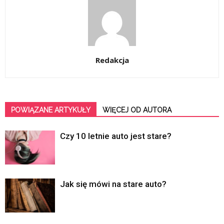
Redakcja
POWIĄZANE ARTYKUŁY
WIĘCEJ OD AUTORA
Czy 10 letnie auto jest stare?
Jak się mówi na stare auto?