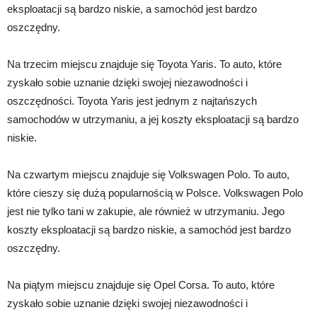
eksploatacji są bardzo niskie, a samochód jest bardzo
oszczędny.
Na trzecim miejscu znajduje się Toyota Yaris. To auto, które
zyskało sobie uznanie dzięki swojej niezawodności i
oszczędności. Toyota Yaris jest jednym z najtańszych
samochodów w utrzymaniu, a jej koszty eksploatacji są bardzo
niskie.
Na czwartym miejscu znajduje się Volkswagen Polo. To auto,
które cieszy się dużą popularnością w Polsce. Volkswagen Polo
jest nie tylko tani w zakupie, ale również w utrzymaniu. Jego
koszty eksploatacji są bardzo niskie, a samochód jest bardzo
oszczędny.
Na piątym miejscu znajduje się Opel Corsa. To auto, które
zyskało sobie uznanie dzięki swojej niezawodności i