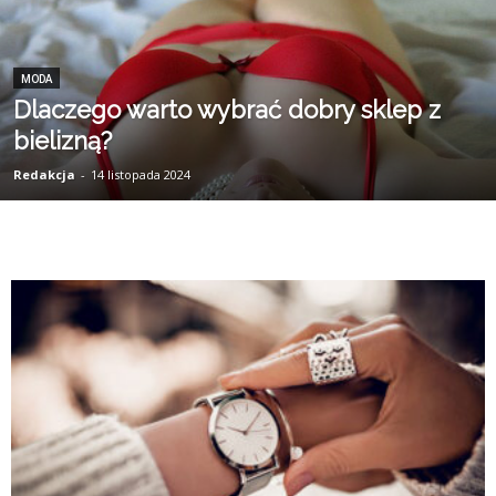
MODA
Dlaczego warto wybrać dobry sklep z
bielizną?
Redakcja
-
14 listopada 2024