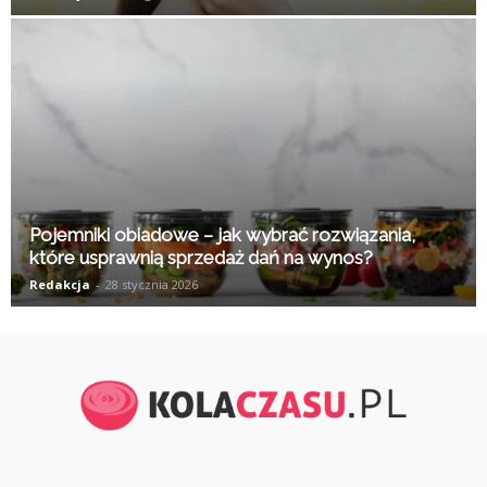
Pojemniki obiadowe – jak wybrać rozwiązania,
które usprawnią sprzedaż dań na wynos?
Redakcja
-
28 stycznia 2026