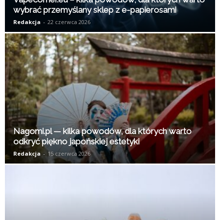
wybrać przemyślany sklep z e-papierosami
Redakcja
-
22 czerwca 2026
Nagomi.pl — kilka powodów, dla których warto
odkryć piękno japońskiej estetyki
Redakcja
-
15 czerwca 2026