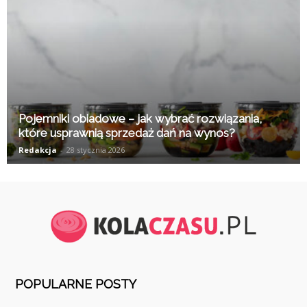
Pojemniki obiadowe – jak wybrać rozwiązania,
które usprawnią sprzedaż dań na wynos?
Redakcja
-
28 stycznia 2026
POPULARNE POSTY