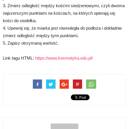
3. Zmierz odległość między kośćmi siedzeniowymi, czyli dwoma
najszerszymi punktami na kościach, na których opierają się
kości do siodełka.
4. Upewnij się, że miarka jest równoległa do podłoża i dokładnie
zmierz odległość między tymi punktami.
5. Zapisz otrzymaną wartość.
Link tagu HTML:
https://www.kosmetyka.edu.pl/