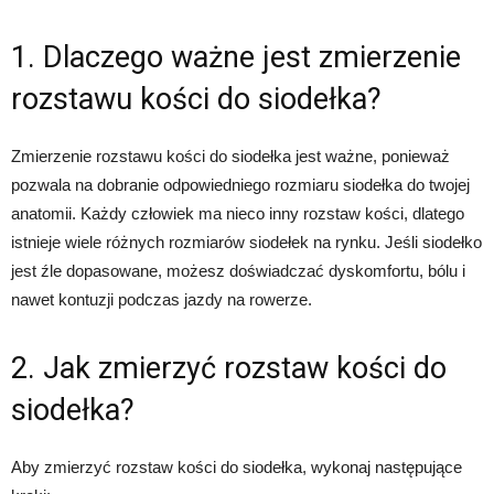
1. Dlaczego ważne jest zmierzenie
rozstawu kości do siodełka?
Zmierzenie rozstawu kości do siodełka jest ważne, ponieważ
pozwala na dobranie odpowiedniego rozmiaru siodełka do twojej
anatomii. Każdy człowiek ma nieco inny rozstaw kości, dlatego
istnieje wiele różnych rozmiarów siodełek na rynku. Jeśli siodełko
jest źle dopasowane, możesz doświadczać dyskomfortu, bólu i
nawet kontuzji podczas jazdy na rowerze.
2. Jak zmierzyć rozstaw kości do
siodełka?
Aby zmierzyć rozstaw kości do siodełka, wykonaj następujące