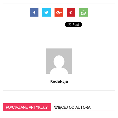
Redakcja
POWIĄZANE ARTYKUŁY
WIĘCEJ OD AUTORA