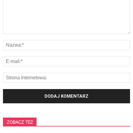
ZOBACZ TEŻ