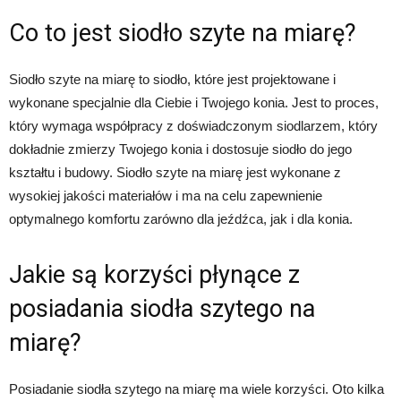
Co to jest siodło szyte na miarę?
Siodło szyte na miarę to siodło, które jest projektowane i
wykonane specjalnie dla Ciebie i Twojego konia. Jest to proces,
który wymaga współpracy z doświadczonym siodlarzem, który
dokładnie zmierzy Twojego konia i dostosuje siodło do jego
kształtu i budowy. Siodło szyte na miarę jest wykonane z
wysokiej jakości materiałów i ma na celu zapewnienie
optymalnego komfortu zarówno dla jeźdźca, jak i dla konia.
Jakie są korzyści płynące z
posiadania siodła szytego na
miarę?
Posiadanie siodła szytego na miarę ma wiele korzyści. Oto kilka