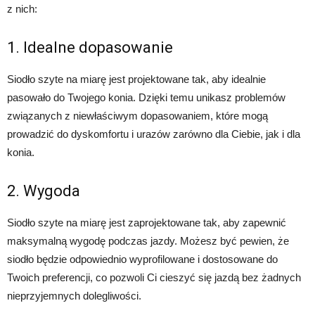
z nich:
1. Idealne dopasowanie
Siodło szyte na miarę jest projektowane tak, aby idealnie
pasowało do Twojego konia. Dzięki temu unikasz problemów
związanych z niewłaściwym dopasowaniem, które mogą
prowadzić do dyskomfortu i urazów zarówno dla Ciebie, jak i dla
konia.
2. Wygoda
Siodło szyte na miarę jest zaprojektowane tak, aby zapewnić
maksymalną wygodę podczas jazdy. Możesz być pewien, że
siodło będzie odpowiednio wyprofilowane i dostosowane do
Twoich preferencji, co pozwoli Ci cieszyć się jazdą bez żadnych
nieprzyjemnych dolegliwości.