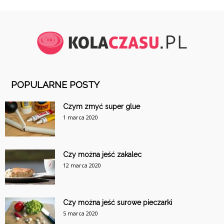
POPULARNE POSTY
Czym zmyć super glue
1 marca 2020
Czy można jeść zakalec
12 marca 2020
Czy można jeść surowe pieczarki
5 marca 2020