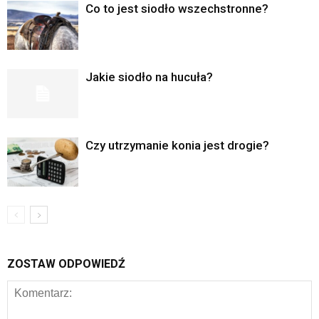
Co to jest siodło wszechstronne?
Jakie siodło na hucuła?
Czy utrzymanie konia jest drogie?
ZOSTAW ODPOWIEDŹ