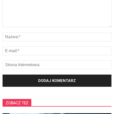
ZOBACZ TEŻ