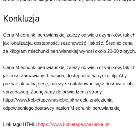
Konkluzja
Cena Miechunki peruwiańskiej zależy od wielu czynników, takich
jak lokalizacja, dostępność, sezonowość i jakość. Średnio cena
za kilogram miechunki peruwiańskiej wynosi około 20-30 złotych.
Cena Miechunki peruwiańskiej zależy od wielu czynników, takich
jak ilość zamawianych nasion, dostępność na rynku, itp. Aby
poznać aktualną cenę, należy skontaktować się z dostawcą lub
sprzedawcą. Zachęcamy do odwiedzenia strony
https://www.kobietapewnasiebie.pl/ w celu znalezienia
odpowiedniego dostawcy nasion Miechunki peruwiańskiej.
Link tagu HTML:
https://www.kobietapewnasiebie.pl/