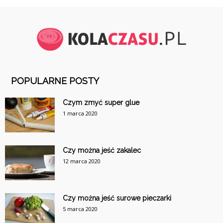
POPULARNE POSTY
Czym zmyć super glue
1 marca 2020
Czy można jeść zakalec
12 marca 2020
Czy można jeść surowe pieczarki
5 marca 2020