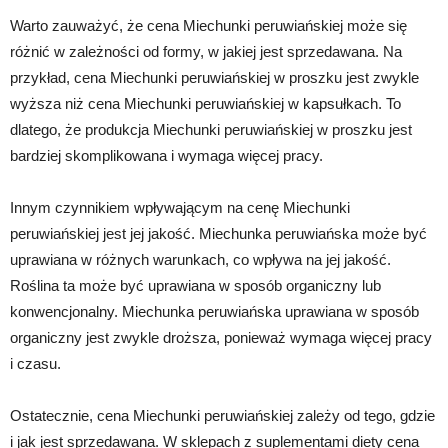
Warto zauważyć, że cena Miechunki peruwiańskiej może się
różnić w zależności od formy, w jakiej jest sprzedawana. Na
przykład, cena Miechunki peruwiańskiej w proszku jest zwykle
wyższa niż cena Miechunki peruwiańskiej w kapsułkach. To
dlatego, że produkcja Miechunki peruwiańskiej w proszku jest
bardziej skomplikowana i wymaga więcej pracy.
Innym czynnikiem wpływającym na cenę Miechunki
peruwiańskiej jest jej jakość. Miechunka peruwiańska może być
uprawiana w różnych warunkach, co wpływa na jej jakość.
Roślina ta może być uprawiana w sposób organiczny lub
konwencjonalny. Miechunka peruwiańska uprawiana w sposób
organiczny jest zwykle droższa, ponieważ wymaga więcej pracy
i czasu.
Ostatecznie, cena Miechunki peruwiańskiej zależy od tego, gdzie
i jak jest sprzedawana. W sklepach z suplementami diety cena