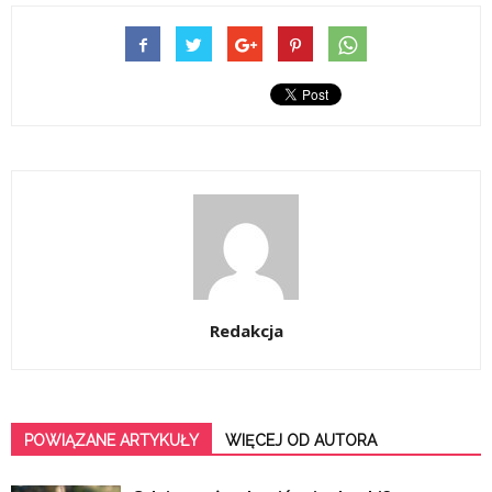
Redakcja
POWIĄZANE ARTYKUŁY
WIĘCEJ OD AUTORA