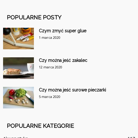
POPULARNE POSTY
Czym zmyć super glue
1 marca 2020
Czy można jeść zakalec
12 marca 2020
Czy można jeść surowe pieczarki
5 marca 2020
POPULARNE KATEGORIE