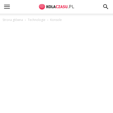
Strona główna
Technologie
Konsole