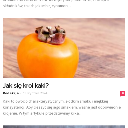
składników, takich jak imbir, cynamon,...
Jak się kroi kaki?
Redakcja
-
13 stycznia 2024
0
Kaki to owoc o charakterystycznym, słodkim smaku i miękkiej
konsystencji. Aby cieszyć się jego smakiem, ważne jest odpowiednie
krojenie. W tym artykule przedstawimy kilka...