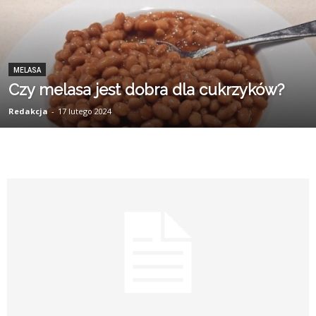
MELASA
Czy melasa jest dobra dla cukrzyków?
Redakcja
-
17 lutego 2024