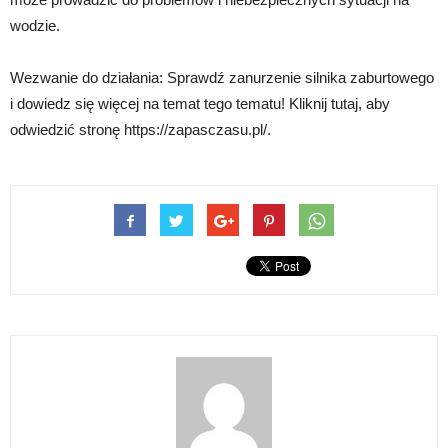
wodzie.
Wezwanie do działania: Sprawdź zanurzenie silnika zaburtowego
i dowiedz się więcej na temat tego tematu! Kliknij tutaj, aby
odwiedzić stronę https://zapasczasu.pl/.