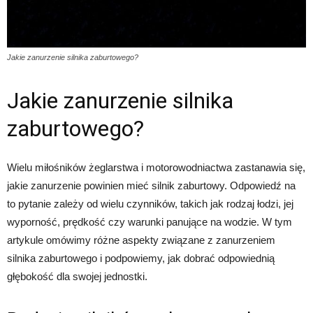
Jakie zanurzenie silnika zaburtowego?
Jakie zanurzenie silnika
zaburtowego?
Wielu miłośników żeglarstwa i motorowodniactwa zastanawia się,
jakie zanurzenie powinien mieć silnik zaburtowy. Odpowiedź na
to pytanie zależy od wielu czynników, takich jak rodzaj łodzi, jej
wyporność, prędkość czy warunki panujące na wodzie. W tym
artykule omówimy różne aspekty związane z zanurzeniem
silnika zaburtowego i podpowiemy, jak dobrać odpowiednią
głębokość dla swojej jednostki.