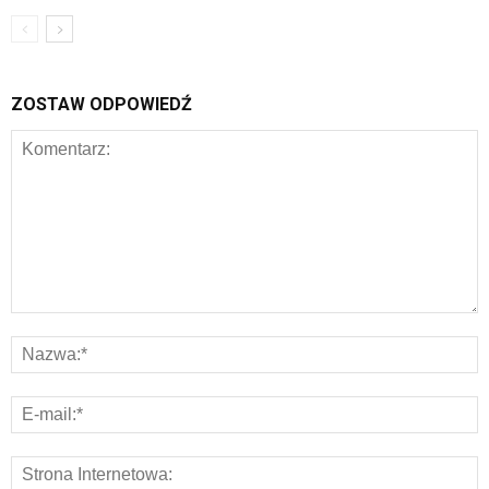
ZOSTAW ODPOWIEDŹ