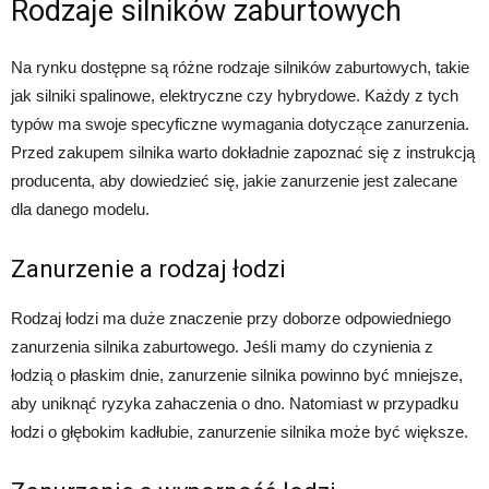
Rodzaje silników zaburtowych
Na rynku dostępne są różne rodzaje silników zaburtowych, takie
jak silniki spalinowe, elektryczne czy hybrydowe. Każdy z tych
typów ma swoje specyficzne wymagania dotyczące zanurzenia.
Przed zakupem silnika warto dokładnie zapoznać się z instrukcją
producenta, aby dowiedzieć się, jakie zanurzenie jest zalecane
dla danego modelu.
Zanurzenie a rodzaj łodzi
Rodzaj łodzi ma duże znaczenie przy doborze odpowiedniego
zanurzenia silnika zaburtowego. Jeśli mamy do czynienia z
łodzią o płaskim dnie, zanurzenie silnika powinno być mniejsze,
aby uniknąć ryzyka zahaczenia o dno. Natomiast w przypadku
łodzi o głębokim kadłubie, zanurzenie silnika może być większe.