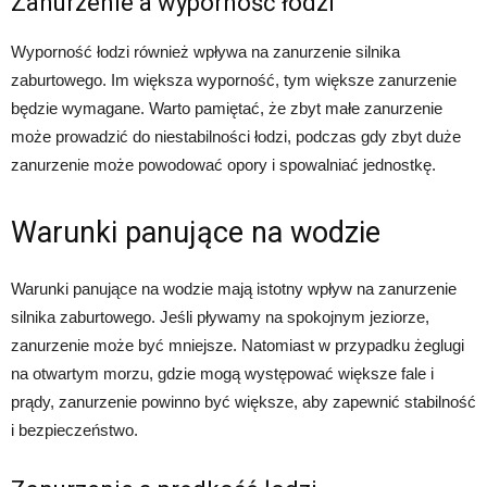
Zanurzenie a wyporność łodzi
Wyporność łodzi również wpływa na zanurzenie silnika
zaburtowego. Im większa wyporność, tym większe zanurzenie
będzie wymagane. Warto pamiętać, że zbyt małe zanurzenie
może prowadzić do niestabilności łodzi, podczas gdy zbyt duże
zanurzenie może powodować opory i spowalniać jednostkę.
Warunki panujące na wodzie
Warunki panujące na wodzie mają istotny wpływ na zanurzenie
silnika zaburtowego. Jeśli pływamy na spokojnym jeziorze,
zanurzenie może być mniejsze. Natomiast w przypadku żeglugi
na otwartym morzu, gdzie mogą występować większe fale i
prądy, zanurzenie powinno być większe, aby zapewnić stabilność
i bezpieczeństwo.