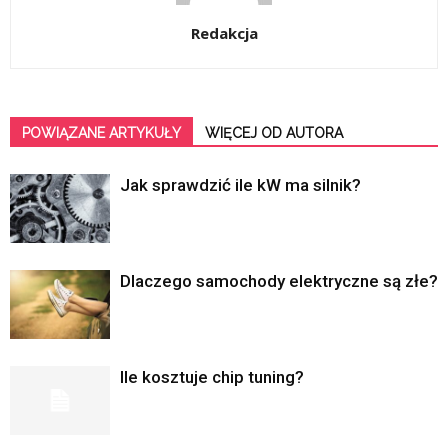
Redakcja
POWIĄZANE ARTYKUŁY
WIĘCEJ OD AUTORA
Jak sprawdzić ile kW ma silnik?
Dlaczego samochody elektryczne są złe?
Ile kosztuje chip tuning?