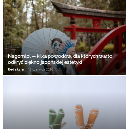
Nagomi.pl — kilka powodów, dla których warto
odkryć piękno japońskiej estetyki
Redakcja
-
15 czerwca 2026