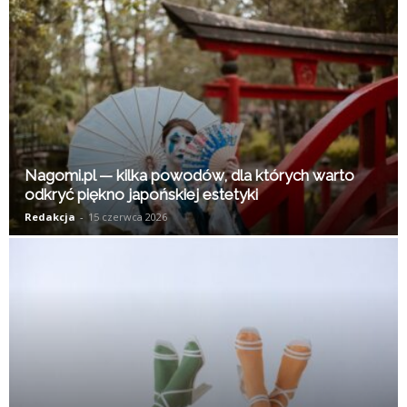
Nagomi.pl — kilka powodów, dla których warto
odkryć piękno japońskiej estetyki
Redakcja
-
15 czerwca 2026