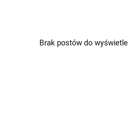
Brak postów do wyświetle